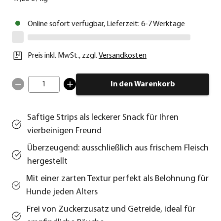
Online sofort verfügbar, Lieferzeit: 6-7 Werktage
Preis inkl. MwSt.
,
zzgl.
Versandkosten
1
In den Warenkorb
Saftige Strips als leckerer Snack für Ihren
vierbeinigen Freund
Überzeugend: ausschließlich aus frischem Fleisch
hergestellt
Mit einer zarten Textur perfekt als Belohnung für
Hunde jeden Alters
Frei von Zuckerzusatz und Getreide, ideal für