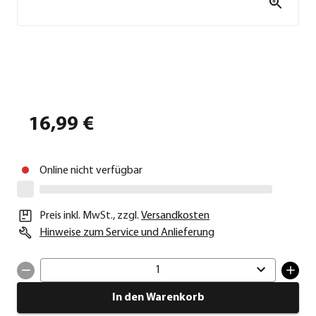
16,99 €
Online nicht verfügbar
Preis inkl. MwSt.
,
zzgl.
Versandkosten
Hinweise zum Service und Anlieferung
1
In den Warenkorb