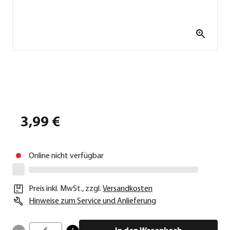
3,99 €
Online nicht verfügbar
Preis inkl. MwSt.
,
zzgl.
Versandkosten
Hinweise zum Service und Anlieferung