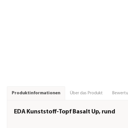
Über das Produkt
Bewert
Produktinformationen
EDA Kunststoff-Topf Basalt Up, rund