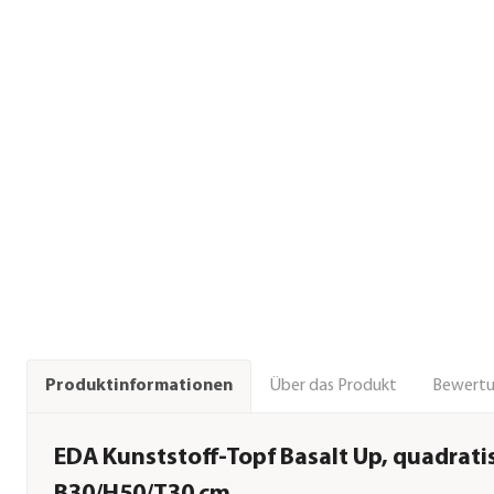
Über das Produkt
Bewert
Produktinformationen
EDA Kunststoff-Topf Basalt Up, quadratis