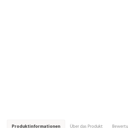
Über das Produkt
Bewert
Produktinformationen