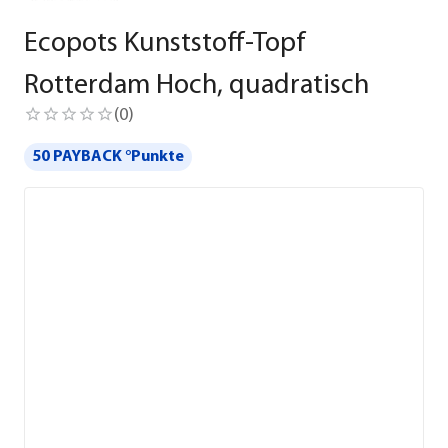
Ecopots Kunststoff-Topf
Rotterdam Hoch, quadratisch
(
0
)
50 PAYBACK °Punkte