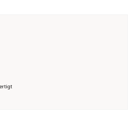
ertigt