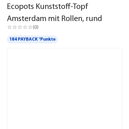
Ecopots Kunststoff-Topf
Amsterdam mit Rollen, rund
(
0
)
184 PAYBACK °Punkte