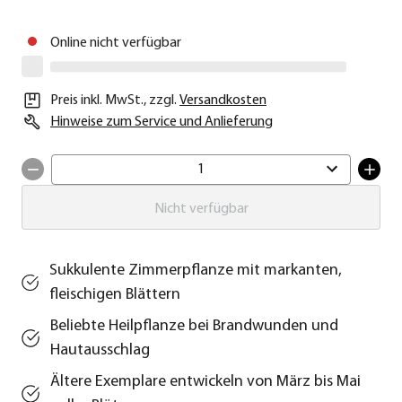
Online nicht verfügbar
Preis inkl. MwSt.
,
zzgl.
Versandkosten
Hinweise zum Service und Anlieferung
1
Nicht verfügbar
Sukkulente Zimmerpflanze mit markanten,
fleischigen Blättern
Beliebte Heilpflanze bei Brandwunden und
Hautausschlag
Ältere Exemplare entwickeln von März bis Mai