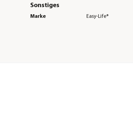
Sonstiges
Marke
Easy-Life®