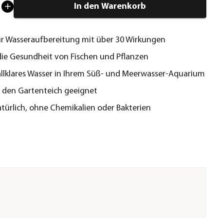
In den Warenkorb
ur Wasseraufbereitung mit über 30 Wirkungen
die Gesundheit von Fischen und Pflanzen
tallklares Wasser in Ihrem Süß- und Meerwasser-Aquarium
 den Gartenteich geeignet
türlich, ohne Chemikalien oder Bakterien