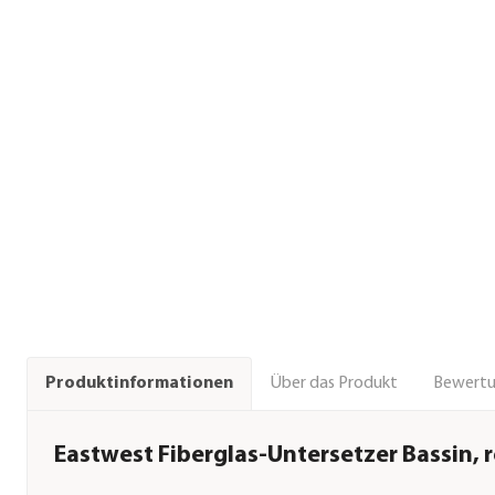
Über das Produkt
Bewert
Produktinformationen
Eastwest Fiberglas-Untersetzer Bassin, 