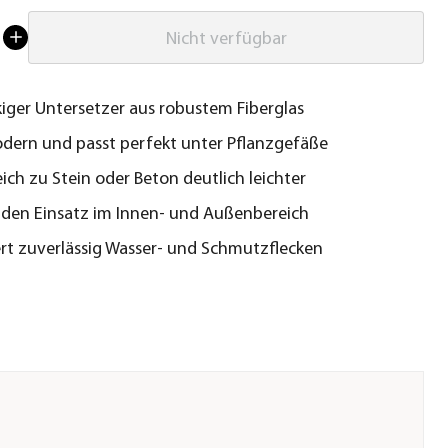
Nicht verfügbar
iger Untersetzer aus robustem Fiberglas
dern und passt perfekt unter Pflanzgefäße
eich zu Stein oder Beton deutlich leichter
r den Einsatz im Innen- und Außenbereich
rt zuverlässig Wasser- und Schmutzflecken