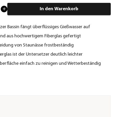
In den Warenkorb
zer Bassin fängt überflüssiges Gießwasser auf
nd aus hochwertigem Fiberglas gefertigt
eidung von Staunässe frostbeständig
erglas ist der Untersetzer deutlich leichter
berfläche einfach zu reinigen und Wetterbeständig