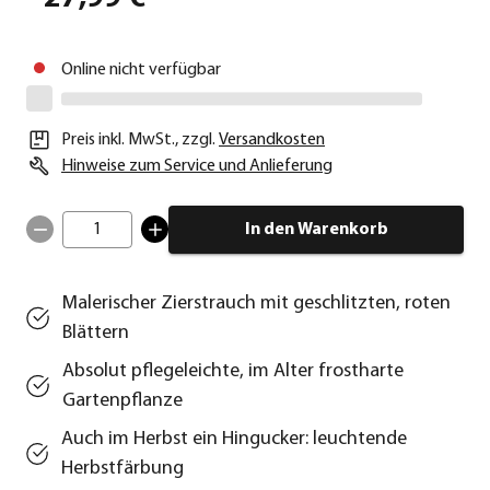
Online nicht verfügbar
Preis inkl. MwSt.
,
zzgl.
Versandkosten
Hinweise zum Service und Anlieferung
1
In den Warenkorb
Malerischer Zierstrauch mit geschlitzten, roten
Blättern
Absolut pflegeleichte, im Alter frostharte
Gartenpflanze
Auch im Herbst ein Hingucker: leuchtende
Herbstfärbung