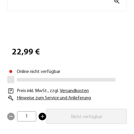
22,99 €
Online nicht verfügbar
Preis inkl. MwSt.
,
zzgl.
Versandkosten
Hinweise zum Service und Anlieferung
1
Nicht verfügbar