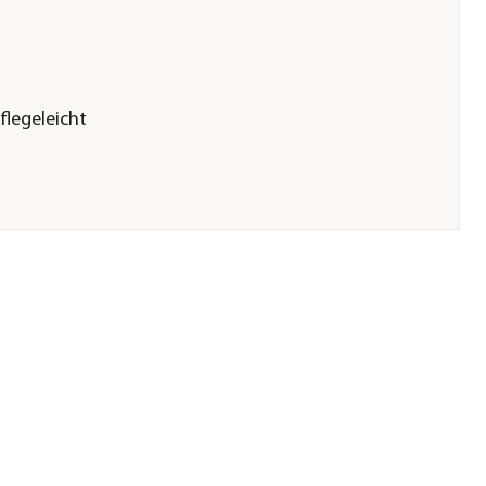
flegeleicht