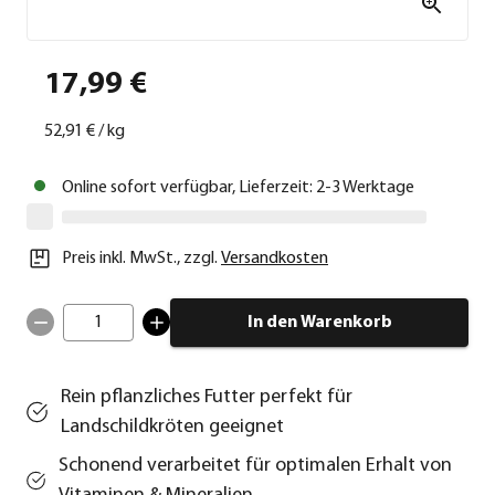
17,99 €
52,91 €
/
kg
Online sofort verfügbar, Lieferzeit: 2-3 Werktage
Preis inkl. MwSt.
,
zzgl.
Versandkosten
1
In den Warenkorb
Rein pflanzliches Futter perfekt für
Landschildkröten geeignet
Schonend verarbeitet für optimalen Erhalt von