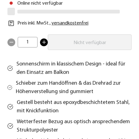
Online nicht verfügbar
Preis inkl. MwSt.
,
versandkostenfrei
1
Nicht verfügbar
Sonnenschirm in klassischem Design - ideal für
den Einsatz am Balkon
Schieber zum Handöffnen & das Drehrad zur
Höhenverstellung sind gummiert
Gestell besteht aus epoxydbeschichtetem Stahl,
mit Knickfunktion
Wetterfester Bezug aus optisch ansprechendem
Strukturpolyester