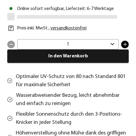
Online sofort verfügbar, Lieferzeit: 6-7 Werktage
Preis inkl. MwSt.
,
versandkostenfrei
1
In den Warenkorb
Optimaler UV-Schutz von 80 nach Standard 801
für maximale Sicherheit
Wasserabweisender Bezug, leicht abnehmbar
und einfach zu reinigen
Flexibler Sonnenschutz durch den 3-Positions-
Knicker in jeder Stellung
Höhenverstellung ohne Mühe dank des griffigen