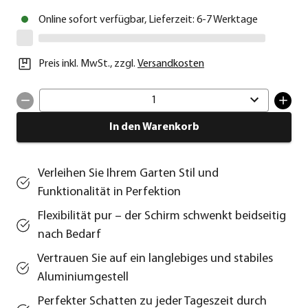
Online sofort verfügbar, Lieferzeit: 6-7 Werktage
Preis inkl. MwSt.
,
zzgl.
Versandkosten
1
In den Warenkorb
Verleihen Sie Ihrem Garten Stil und
Funktionalität in Perfektion
Flexibilität pur – der Schirm schwenkt beidseitig
nach Bedarf
Vertrauen Sie auf ein langlebiges und stabiles
Aluminiumgestell
Perfekter Schatten zu jeder Tageszeit durch