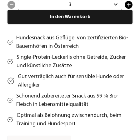
3
In den Warenkorb
Hundesnack aus Geflügel von zertifizierten Bio-
Bauernhöfen in Österreich
Single-Protein-Leckerlis ohne Getreide, Zucker
und künstliche Zusätze
Gut verträglich auch für sensible Hunde oder
Allergiker
Schonend zubereiteter Snack aus 99 % Bio-
Fleisch in Lebensmittelqualität
Optimal als Belohnung zwischendurch, beim
Training und Hundesport