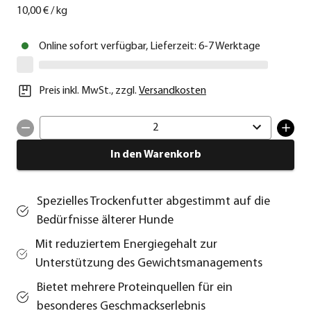
10,00 €
/
kg
Online sofort verfügbar, Lieferzeit: 6-7 Werktage
Preis inkl. MwSt.
,
zzgl.
Versandkosten
2
In den Warenkorb
Spezielles Trockenfutter abgestimmt auf die
Bedürfnisse älterer Hunde
Mit reduziertem Energiegehalt zur
Unterstützung des Gewichtsmanagements
Bietet mehrere Proteinquellen für ein
besonderes Geschmackserlebnis