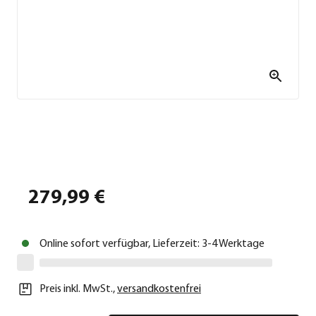
279,99 €
Online sofort verfügbar, Lieferzeit: 3-4 Werktage
Preis inkl. MwSt.
,
versandkostenfrei