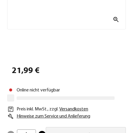
21,99 €
Online nicht verfügbar
Preis inkl. MwSt.
,
zzgl.
Versandkosten
Hinweise zum Service und Anlieferung