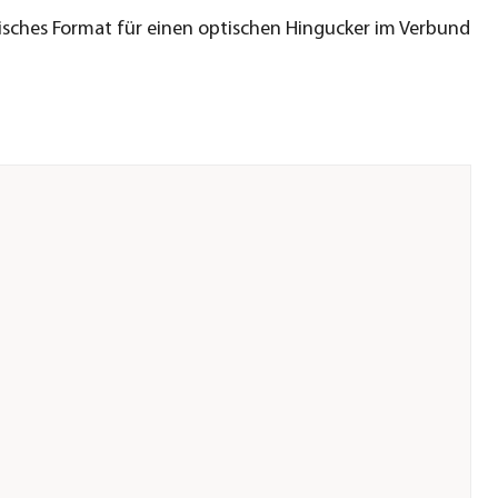
sches Format für einen optischen Hingucker im Verbund