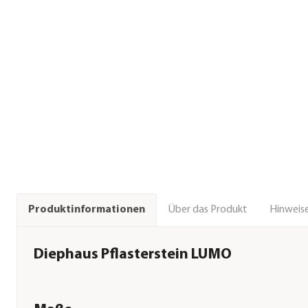
Über das Produkt
Hinweise
Produktinformationen
Diephaus Pflasterstein LUMO