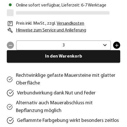
Online sofort verfügbar, Lieferzeit: 6-7 Werktage
Preis inkl. MwSt.
,
zzgl.
Versandkosten
Hinweise zum Service und Anlieferung
3
In den Warenkorb
Rechtwinklige gefaste Mauersteine mit glatter
Oberfläche
Verbundwirkung dank Nut und Feder
Alternativ auch Mauerabschluss mit
Bepflanzung möglich
Geflammte Farbgebung wirkt besonders zeitlos