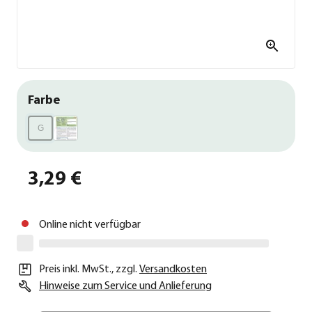
Farbe
G
3,29 €
Online nicht verfügbar
Preis inkl. MwSt.
,
zzgl.
Versandkosten
Hinweise zum Service und Anlieferung