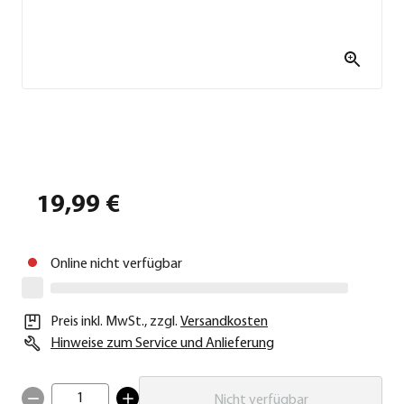
19,99 €
Online nicht verfügbar
Preis inkl. MwSt.
,
zzgl.
Versandkosten
Hinweise zum Service und Anlieferung
1
Nicht verfügbar