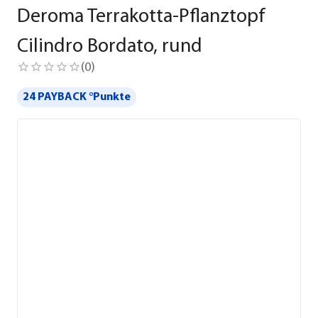
Deroma Terrakotta-Pflanztopf
Cilindro Bordato, rund
(
0
)
24 PAYBACK °Punkte