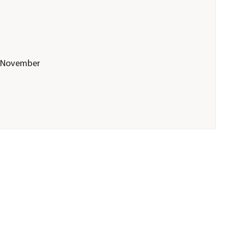
|November