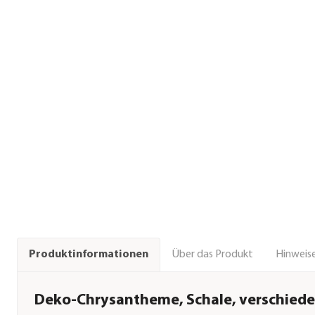
Über das Produkt
Hinweise
Produktinformationen
Deko-Chrysantheme, Schale, verschiede