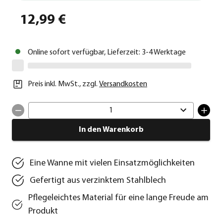
12,99 €
Online sofort verfügbar, Lieferzeit: 3-4 Werktage
Preis inkl. MwSt.
,
zzgl.
Versandkosten
1
In den Warenkorb
Eine Wanne mit vielen Einsatzmöglichkeiten
Gefertigt aus verzinktem Stahlblech
Pflegeleichtes Material für eine lange Freude am
Produkt