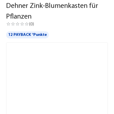
Dehner Zink-Blumenkasten für
Pflanzen
(
0
)
12 PAYBACK °Punkte