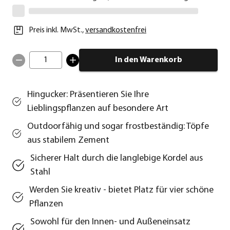
Preis inkl. MwSt.
,
versandkostenfrei
1
In den Warenkorb
Hingucker: Präsentieren Sie Ihre
Lieblingspflanzen auf besondere Art
Outdoorfähig und sogar frostbeständig: Töpfe
aus stabilem Zement
Sicherer Halt durch die langlebige Kordel aus
Stahl
Werden Sie kreativ - bietet Platz für vier schöne
Pflanzen
Sowohl für den Innen- und Außeneinsatz