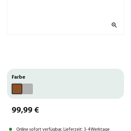
Farbe
99,99 €
Online sofort verfügbar, Lieferzeit: 3-4 Werktage