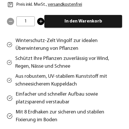
Preis inkl. MwSt.
,
versandkostenfrei
1
In den Warenkorb
Winterschutz-Zelt Vingolf zur idealen
Überwinterung von Pflanzen
Schützt Ihre Pflanzen zuverlässig vor Wind,
Regen, Nässe und Schnee
Aus robustem, UV-stabilem Kunststoff mit
schneesicherem Kuppeldach
Einfacher und schneller Aufbau sowie
platzsparend verstaubar
Mit 8 Erdhaken zur sicheren und stabilen
Fixierung im Boden