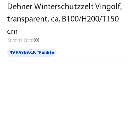
Dehner Winterschutzzelt Vingolf,
transparent, ca. B100/H200/T150
cm
(
0
)
49 PAYBACK °Punkte