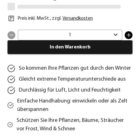
Preis inkl. MwSt.
,
zzgl.
Versandkosten
1
In den Warenkorb
So kommen Ihre Pflanzen gut durch den Winter
Gleicht extreme Temperaturunterschiede aus
Durchlässig für Luft, Licht und Feuchtigkeit
Einfache Handhabung: einwickeln oder als Zelt
überspannen
Schützen Sie Ihre Pflanzen, Bäume, Sträucher
vor Frost, Wind & Schnee