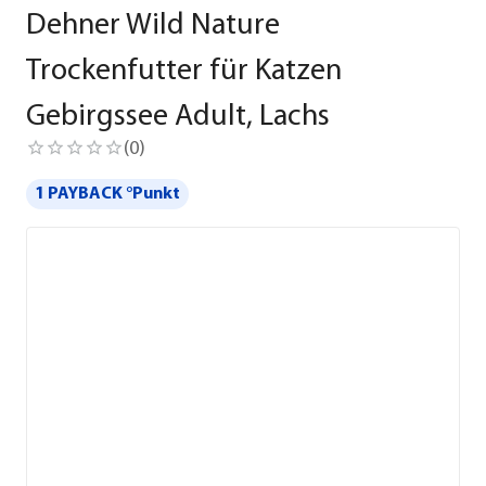
Dehner Wild Nature
Trockenfutter für Katzen
Gebirgssee Adult, Lachs
(
0
)
1 PAYBACK °Punkt