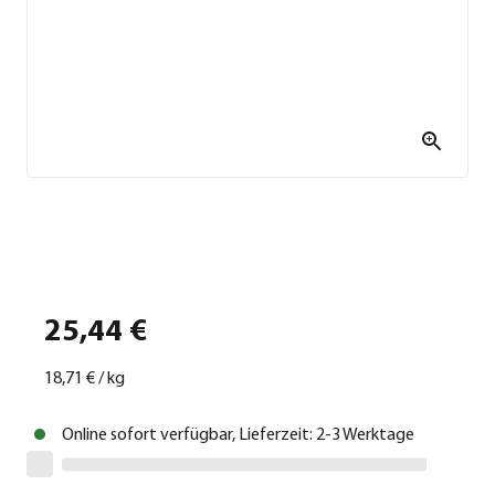
25,44 €
18,71 €
/
kg
Online sofort verfügbar, Lieferzeit: 2-3 Werktage