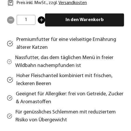
Preis inkl. MwSt.
,
zzgl.
Versandkosten
1
In den Warenkorb
Premiumfutter für eine vielseitige Ernährung
älterer Katzen
Nassfutter, das dem täglichen Menü in freier
Wildbahn nachempfunden ist
Hoher Fleischanteil kombiniert mit frischen,
leckeren Beeren
Geeignet für Allergiker: frei von Getreide, Zucker
& Aromastoffen
Für genüssliches Schlemmen mit reduziertem
Risiko von Übergewicht