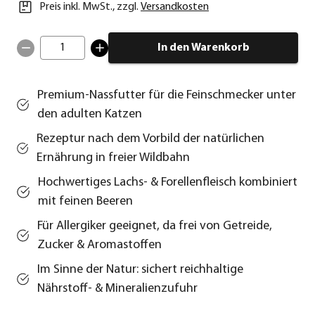
Preis inkl. MwSt.
,
zzgl.
Versandkosten
1
In den Warenkorb
Premium-Nassfutter für die Feinschmecker unter
den adulten Katzen
Rezeptur nach dem Vorbild der natürlichen
Ernährung in freier Wildbahn
Hochwertiges Lachs- & Forellenfleisch kombiniert
mit feinen Beeren
Für Allergiker geeignet, da frei von Getreide,
Zucker & Aromastoffen
Im Sinne der Natur: sichert reichhaltige
Nährstoff- & Mineralienzufuhr