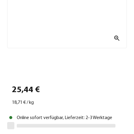
25,44 €
18,71 €
/
kg
Online sofort verfügbar, Lieferzeit: 2-3 Werktage