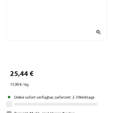
25,44 €
15,90 €
/
kg
Online sofort verfügbar, Lieferzeit: 2-3 Werktage