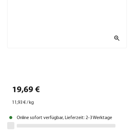
19,69 €
11,93 €
/
kg
Online sofort verfügbar, Lieferzeit: 2-3 Werktage