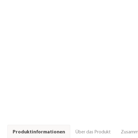
Über das Produkt
Zusamm
Produktinformationen