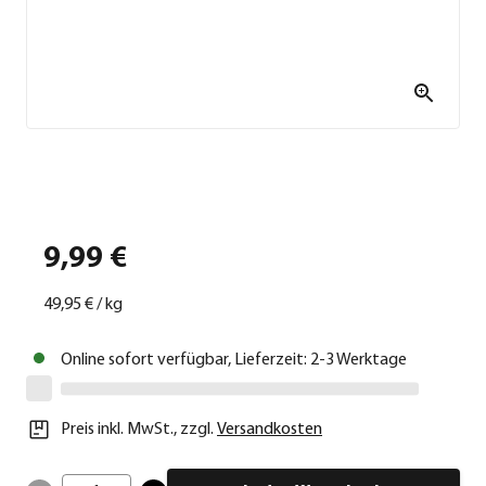
9,99 €
49,95 €
/
kg
Online sofort verfügbar, Lieferzeit: 2-3 Werktage
Preis inkl. MwSt.
,
zzgl.
Versandkosten