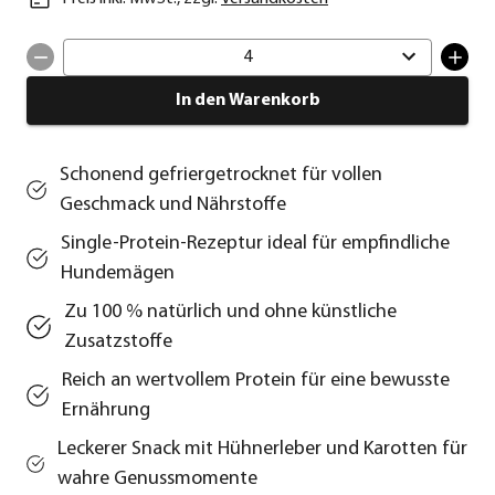
4
In den Warenkorb
Schonend gefriergetrocknet für vollen
Geschmack und Nährstoffe
Single-Protein-Rezeptur ideal für empfindliche
Hundemägen
Zu 100 % natürlich und ohne künstliche
Zusatzstoffe
Reich an wertvollem Protein für eine bewusste
Ernährung
Leckerer Snack mit Hühnerleber und Karotten für
wahre Genussmomente