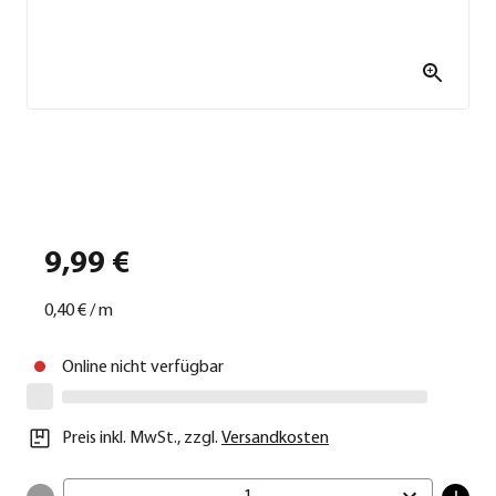
9,99 €
0,40 €
/
m
Online nicht verfügbar
Preis inkl. MwSt.
,
zzgl.
Versandkosten