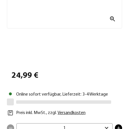
24,99 €
Online sofort verfügbar, Lieferzeit: 3-4 Werktage
Preis inkl. MwSt.
,
zzgl.
Versandkosten
1