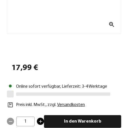
17,99 €
Online sofort verfügbar, Lieferzeit: 3-4 Werktage
Preis inkl. MwSt.
,
zzgl.
Versandkosten
1
In den Warenkorb