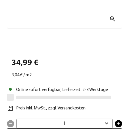
34,99 €
3,04 €
/
m2
Online sofort verfügbar, Lieferzeit: 2-3 Werktage
Preis inkl. MwSt.
,
zzgl.
Versandkosten
1