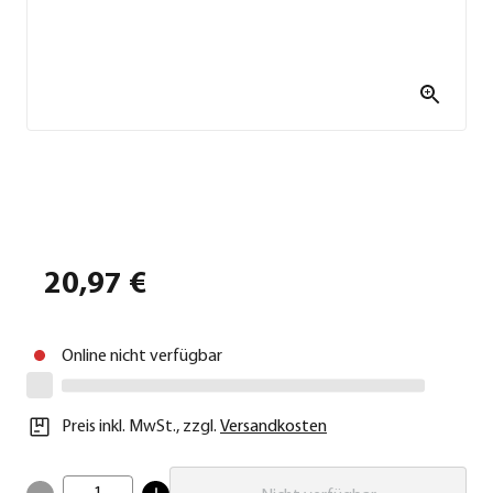
20,97 €
Online nicht verfügbar
Preis inkl. MwSt.
,
zzgl.
Versandkosten