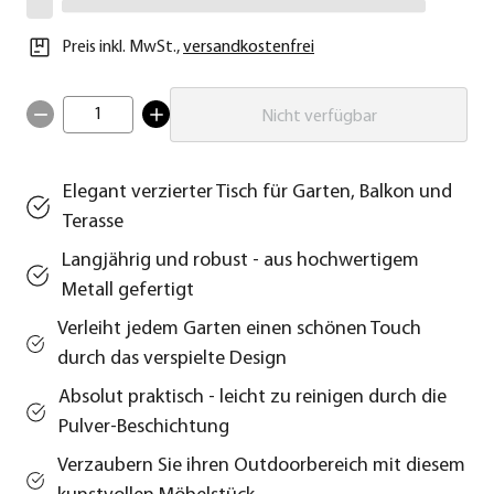
Preis inkl. MwSt.
,
versandkostenfrei
1
Nicht verfügbar
Elegant verzierter Tisch für Garten, Balkon und
Terasse
Langjährig und robust - aus hochwertigem
Metall gefertigt
Verleiht jedem Garten einen schönen Touch
durch das verspielte Design
Absolut praktisch - leicht zu reinigen durch die
Pulver-Beschichtung
Verzaubern Sie ihren Outdoorbereich mit diesem