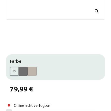
Farbe
W
79,99 €
Online nicht verfügbar